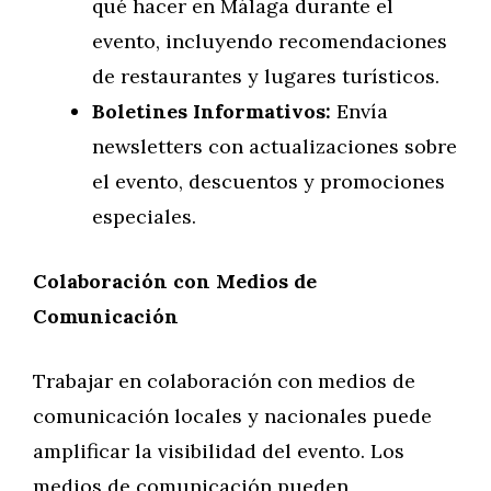
qué hacer en Málaga durante el
evento, incluyendo recomendaciones
de restaurantes y lugares turísticos.
Boletines Informativos:
Envía
newsletters con actualizaciones sobre
el evento, descuentos y promociones
especiales.
Colaboración con Medios de
Comunicación
Trabajar en colaboración con medios de
comunicación locales y nacionales puede
amplificar la visibilidad del evento. Los
medios de comunicación pueden