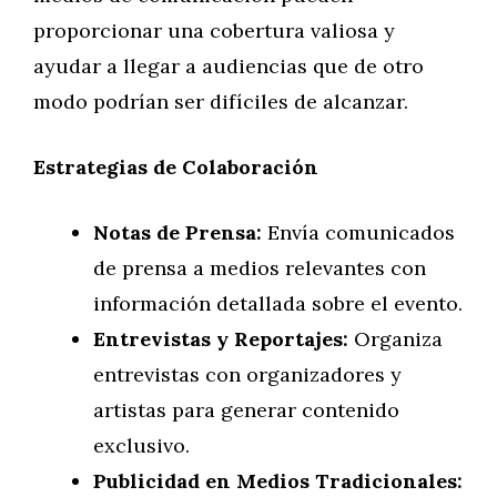
proporcionar una cobertura valiosa y
ayudar a llegar a audiencias que de otro
modo podrían ser difíciles de alcanzar.
Estrategias de Colaboración
Notas de Prensa:
Envía comunicados
de prensa a medios relevantes con
información detallada sobre el evento.
Entrevistas y Reportajes:
Organiza
entrevistas con organizadores y
artistas para generar contenido
exclusivo.
Publicidad en Medios Tradicionales: