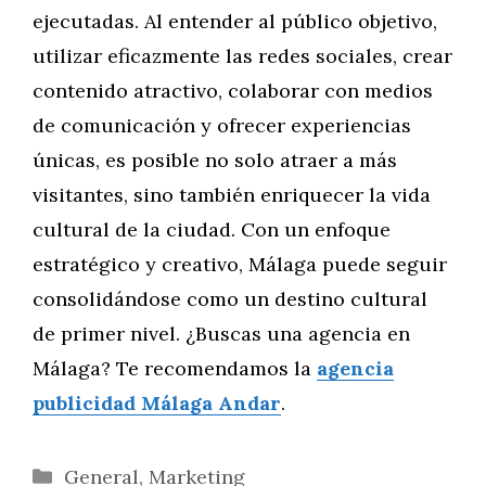
ejecutadas. Al entender al público objetivo,
utilizar eficazmente las redes sociales, crear
contenido atractivo, colaborar con medios
de comunicación y ofrecer experiencias
únicas, es posible no solo atraer a más
visitantes, sino también enriquecer la vida
cultural de la ciudad. Con un enfoque
estratégico y creativo, Málaga puede seguir
consolidándose como un destino cultural
de primer nivel. ¿Buscas una agencia en
Málaga? Te recomendamos la
agencia
publicidad Málaga Andar
.
Categorías
General
,
Marketing