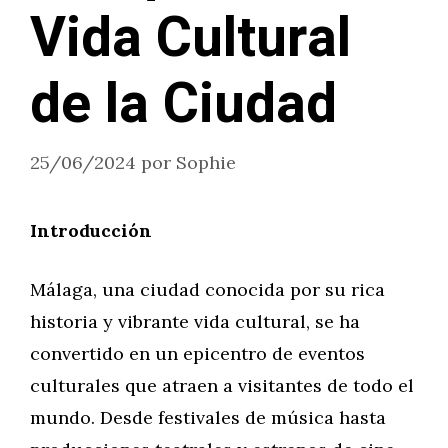
Vida Cultural
de la Ciudad
25/06/2024
por
Sophie
Introducción
Málaga, una ciudad conocida por su rica
historia y vibrante vida cultural, se ha
convertido en un epicentro de eventos
culturales que atraen a visitantes de todo el
mundo. Desde festivales de música hasta