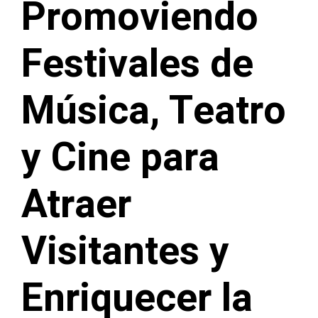
Promoviendo
Festivales de
Música, Teatro
y Cine para
Atraer
Visitantes y
Enriquecer la