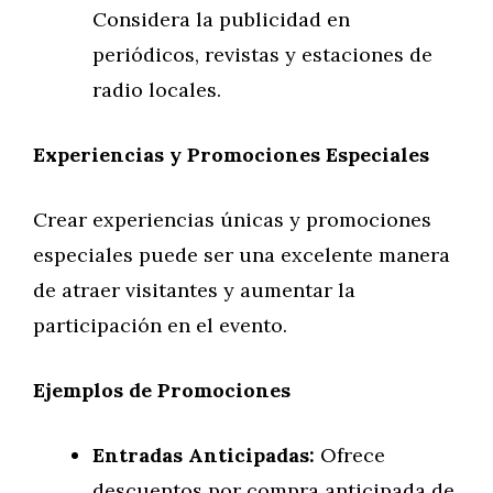
Considera la publicidad en
periódicos, revistas y estaciones de
radio locales.
Experiencias y Promociones Especiales
Crear experiencias únicas y promociones
especiales puede ser una excelente manera
de atraer visitantes y aumentar la
participación en el evento.
Ejemplos de Promociones
Entradas Anticipadas:
Ofrece
descuentos por compra anticipada de