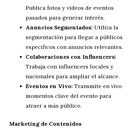
Publica fotos y vídeos de eventos
pasados para generar interés.
Anuncios Segmentados:
Utiliza la
segmentación para llegar a públicos
específicos con anuncios relevantes.
Colaboraciones con Influencers:
Trabaja con influencers locales y
nacionales para ampliar el alcance.
Eventos en Vivo:
Transmite en vivo
momentos clave del evento para
atraer a más público.
Marketing de Contenidos