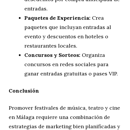
entradas.
Paquetes de Experiencia:
Crea
paquetes que incluyan entradas al
evento y descuentos en hoteles o
restaurantes locales.
Concursos y Sorteos:
Organiza
concursos en redes sociales para
ganar entradas gratuitas o pases VIP.
Conclusión
Promover festivales de música, teatro y cine
en Málaga requiere una combinación de
estrategias de marketing bien planificadas y