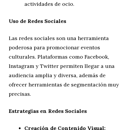
actividades de ocio.
Uso de Redes Sociales
Las redes sociales son una herramienta
poderosa para promocionar eventos
culturales. Plataformas como Facebook,
Instagram y Twitter permiten llegar a una
audiencia amplia y diversa, además de
ofrecer herramientas de segmentación muy
precisas.
Estrategias en Redes Sociales
Creación de Contenido Visual: