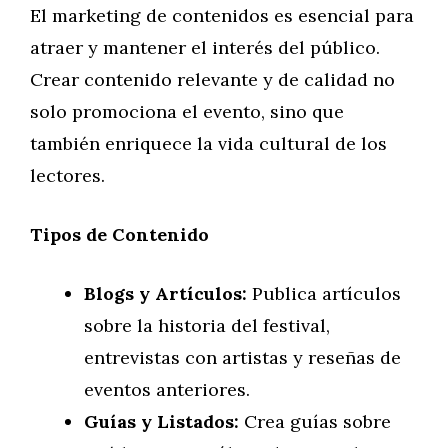
El marketing de contenidos es esencial para
atraer y mantener el interés del público.
Crear contenido relevante y de calidad no
solo promociona el evento, sino que
también enriquece la vida cultural de los
lectores.
Tipos de Contenido
Blogs y Artículos:
Publica artículos
sobre la historia del festival,
entrevistas con artistas y reseñas de
eventos anteriores.
Guías y Listados:
Crea guías sobre