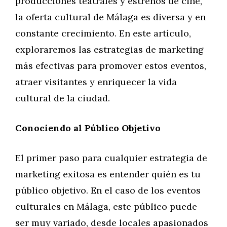
producciones teatrales y estrenos de cine,
la oferta cultural de Málaga es diversa y en
constante crecimiento. En este artículo,
exploraremos las estrategias de marketing
más efectivas para promover estos eventos,
atraer visitantes y enriquecer la vida
cultural de la ciudad.
Conociendo al Público Objetivo
El primer paso para cualquier estrategia de
marketing exitosa es entender quién es tu
público objetivo. En el caso de los eventos
culturales en Málaga, este público puede
ser muy variado, desde locales apasionados