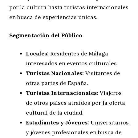
por la cultura hasta turistas internacionales
en busca de experiencias únicas.
Segmentación del Público
Locales:
Residentes de Málaga
interesados en eventos culturales.
Turistas Nacionales:
Visitantes de
otras partes de España.
Turistas Internacionales:
Viajeros
de otros países atraídos por la oferta
cultural de la ciudad.
Estudiantes y Jóvenes:
Universitarios
y jóvenes profesionales en busca de