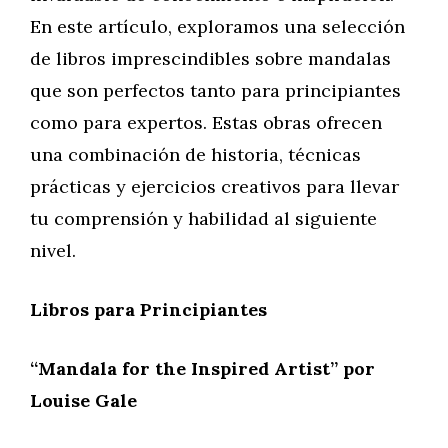
En este artículo, exploramos una selección
de libros imprescindibles sobre mandalas
que son perfectos tanto para principiantes
como para expertos. Estas obras ofrecen
una combinación de historia, técnicas
prácticas y ejercicios creativos para llevar
tu comprensión y habilidad al siguiente
nivel.
Libros para Principiantes
“Mandala for the Inspired Artist” por
Louise Gale