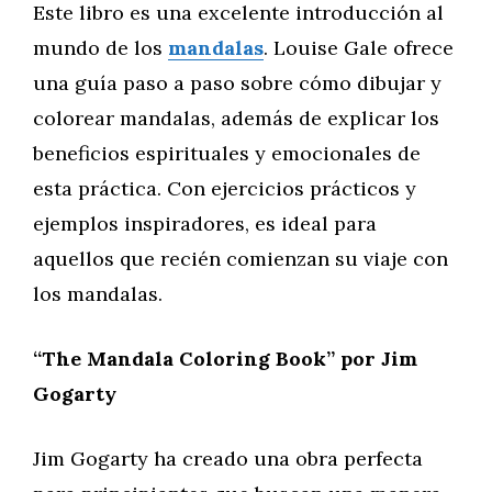
Este libro es una excelente introducción al
mundo de los
mandalas
. Louise Gale ofrece
una guía paso a paso sobre cómo dibujar y
colorear mandalas, además de explicar los
beneficios espirituales y emocionales de
esta práctica. Con ejercicios prácticos y
ejemplos inspiradores, es ideal para
aquellos que recién comienzan su viaje con
los mandalas.
“The Mandala Coloring Book” por Jim
Gogarty
Jim Gogarty ha creado una obra perfecta