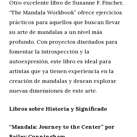
Otro excelente libro de Susanne F. Fincher,
“The Mandala Workbook” ofrece ejercicios
prácticos para aquellos que buscan llevar
su arte de mandalas a un nivel más
profundo. Con proyectos diseñados para
fomentar la introspección y la
autoexpresión, este libro es ideal para
artistas que ya tienen experiencia en la
creación de mandalas y desean explorar
nuevas dimensiones de este arte.
Libros sobre Historia y Significado
“Mandala: Journey to the Center” por
Bailey Cunningham