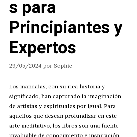
s para
Principiantes y
Expertos
29/05/2024
por
Sophie
Los mandalas, con su rica historia y
significado, han capturado la imaginación
de artistas y espirituales por igual. Para
aquellos que desean profundizar en este
arte meditativo, los libros son una fuente
invaluable de conocimiento e inspiración.