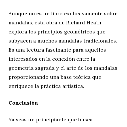
Aunque no es un libro exclusivamente sobre
mandalas, esta obra de Richard Heath
explora los principios geométricos que
subyacen a muchos mandalas tradicionales.
Es una lectura fascinante para aquellos
interesados en la conexión entre la
geometría sagrada y el arte de los mandalas,
proporcionando una base teórica que
enriquece la práctica artística.
Conclusión
Ya seas un principiante que busca