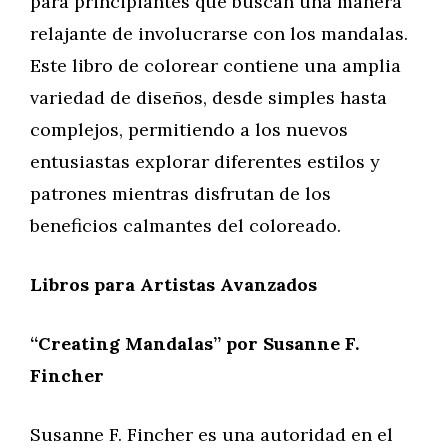
para principiantes que buscan una manera
relajante de involucrarse con los mandalas.
Este libro de colorear contiene una amplia
variedad de diseños, desde simples hasta
complejos, permitiendo a los nuevos
entusiastas explorar diferentes estilos y
patrones mientras disfrutan de los
beneficios calmantes del coloreado.
Libros para Artistas Avanzados
“Creating Mandalas” por Susanne F.
Fincher
Susanne F. Fincher es una autoridad en el