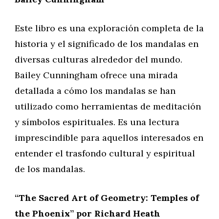
Este libro es una exploración completa de la
historia y el significado de los mandalas en
diversas culturas alrededor del mundo.
Bailey Cunningham ofrece una mirada
detallada a cómo los mandalas se han
utilizado como herramientas de meditación
y símbolos espirituales. Es una lectura
imprescindible para aquellos interesados en
entender el trasfondo cultural y espiritual
de los mandalas.
“The Sacred Art of Geometry: Temples of
the Phoenix” por Richard Heath