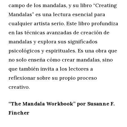
campo de los mandalas, y su libro “Creating
Mandalas” es una lectura esencial para
cualquier artista serio. Este libro profundiza
en las técnicas avanzadas de creación de
mandalas y explora sus significados
psicológicos y espirituales. Es una obra que
no solo enseña cómo crear mandalas, sino
que también invita a los lectores a
reflexionar sobre su propio proceso
creativo.
“The Mandala Workbook” por Susanne F.
Fincher